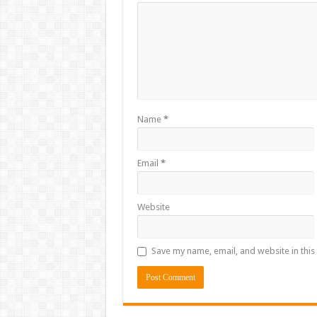
Name
*
Email
*
Website
Save my name, email, and website in this