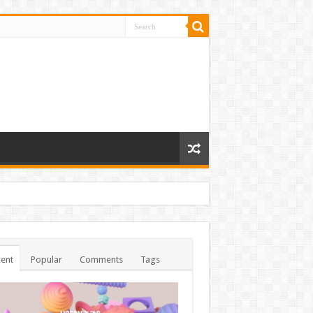
ent
Popular
Comments
Tags