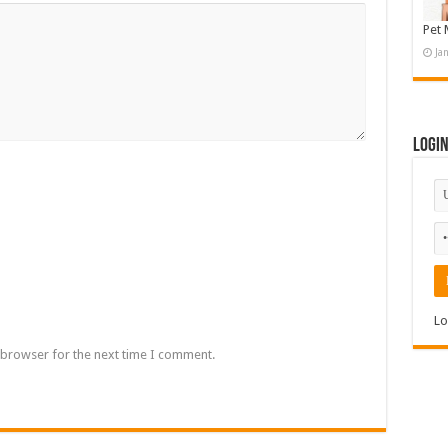
Pet 
Ja
Logi
Lo
 browser for the next time I comment.