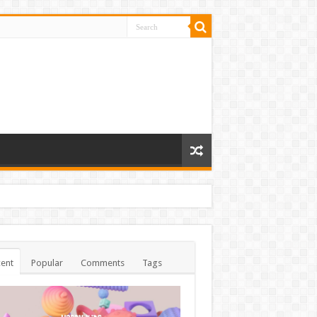
ent
Popular
Comments
Tags