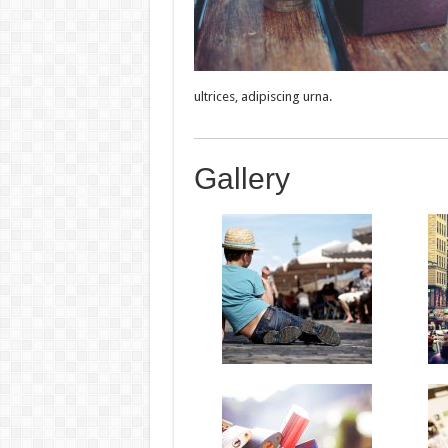
ultrices, adipiscing urna.
Gallery